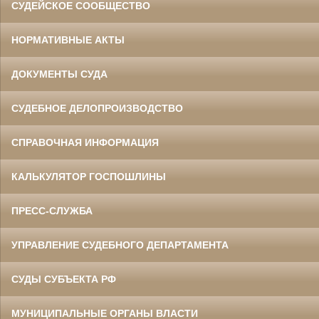
СУДЕЙСКОЕ СООБЩЕСТВО
НОРМАТИВНЫЕ АКТЫ
ДОКУМЕНТЫ СУДА
СУДЕБНОЕ ДЕЛОПРОИЗВОДСТВО
СПРАВОЧНАЯ ИНФОРМАЦИЯ
КАЛЬКУЛЯТОР ГОСПОШЛИНЫ
ПРЕСС-СЛУЖБА
УПРАВЛЕНИЕ СУДЕБНОГО ДЕПАРТАМЕНТА
СУДЫ СУБЪЕКТА РФ
МУНИЦИПАЛЬНЫЕ ОРГАНЫ ВЛАСТИ