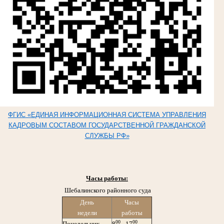
ФГИС «ЕДИНАЯ ИНФОРМАЦИОННАЯ СИСТЕМА УПРАВЛЕНИЯ
КАДРОВЫМ СОСТАВОМ ГОСУДАРСТВЕННОЙ ГРАЖДАНСКОЙ
СЛУЖБЫ РФ»
Часы работы:
Шебалинского районного суда
День
Часы
недели
работы
00
00
Понедельник
8
- 17