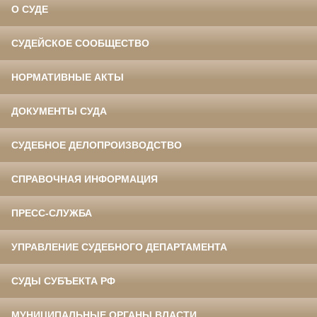
О СУДЕ
СУДЕЙСКОЕ СООБЩЕСТВО
НОРМАТИВНЫЕ АКТЫ
ДОКУМЕНТЫ СУДА
СУДЕБНОЕ ДЕЛОПРОИЗВОДСТВО
СПРАВОЧНАЯ ИНФОРМАЦИЯ
ПРЕСС-СЛУЖБА
УПРАВЛЕНИЕ СУДЕБНОГО ДЕПАРТАМЕНТА
СУДЫ СУБЪЕКТА РФ
МУНИЦИПАЛЬНЫЕ ОРГАНЫ ВЛАСТИ