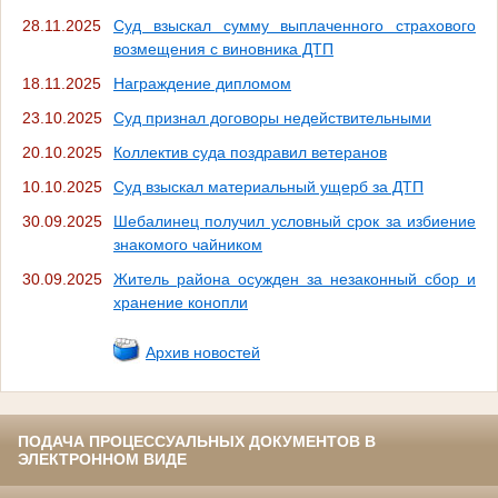
28.11.2025
Суд взыскал сумму выплаченного страхового
возмещения с виновника ДТП
18.11.2025
Награждение дипломом
23.10.2025
Суд признал договоры недействительными
20.10.2025
Коллектив суда поздравил ветеранов
10.10.2025
Суд взыскал материальный ущерб за ДТП
30.09.2025
Шебалинец получил условный срок за избиение
знакомого чайником
30.09.2025
Житель района осужден за незаконный сбор и
хранение конопли
Архив новостей
ПОДАЧА ПРОЦЕССУАЛЬНЫХ ДОКУМЕНТОВ В
ЭЛЕКТРОННОМ ВИДЕ