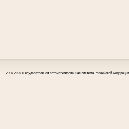
2006-2026
«Государственная автоматизированная система Российской Федераци