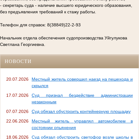
- секретарь суда - наличие высшего юридического образования,
без предъявления требований к стажу работы.
Телефон для справок: 8(38849)22-2-93
Начальник отдела обеспечения судопроизводства Уйгулукова
Светлана Георгиевна.
НОВОСТИ
20.07.2026
Местный житель совершил наезд на пешехода и
скрылся
17.07.2026
Суд признал бездействие администрации
незаконным
07.07.2026
Суд обязал обустроить контейнерную площадку
22.06.2026
Местный житель управлял автомобилем в
состоянии опьянения
18.06.2026
Суд обязал обустроить светофор возле школы в