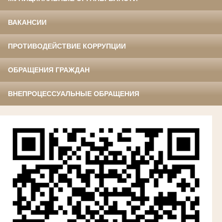
ВАКАНСИИ
ПРОТИВОДЕЙСТВИЕ КОРРУПЦИИ
ОБРАЩЕНИЯ ГРАЖДАН
ВНЕПРОЦЕССУАЛЬНЫЕ ОБРАЩЕНИЯ