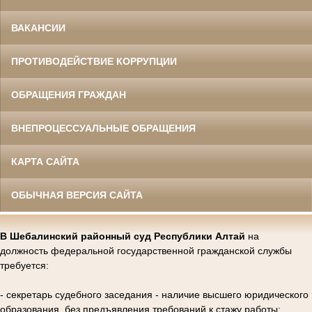
ВАКАНСИИ
ПРОТИВОДЕЙСТВИЕ КОРРУПЦИИ
ОБРАЩЕНИЯ ГРАЖДАН
ВНЕПРОЦЕССУАЛЬНЫЕ ОБРАЩЕНИЯ
КАРТА САЙТА
ОБЫЧНАЯ ВЕРСИЯ САЙТА
В Шебалинский районный суд Республики Алтай
на
должность федеральной государственной гражданской службы
требуется:
- секретарь судебного заседания - наличие высшего юридического
образования, без предъявления требований к стажу работы;